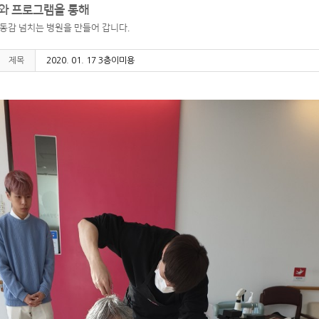
와 프로그램을 통해
생동감 넘치는 병원을 만들어 갑니다.
제목
2020. 01. 17 3층이미용