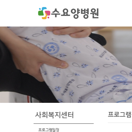
프로그램
사회복지센터
프로그램일정