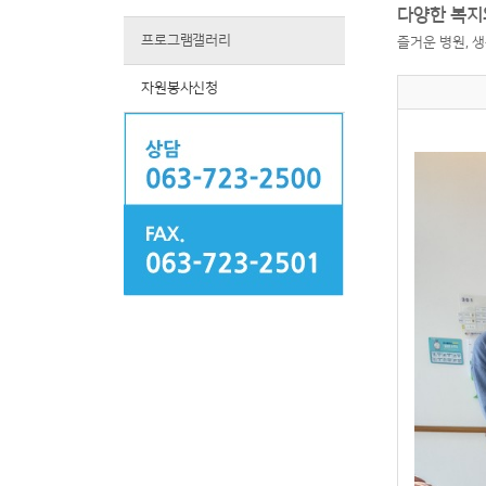
다양한 복지
프로그램갤러리
즐거운 병원, 
자원봉사신청