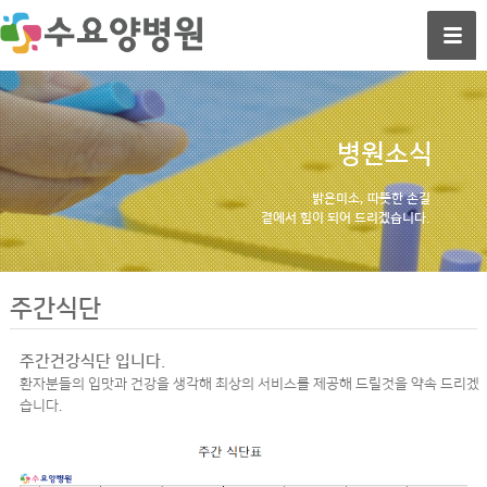
병원소식
밝은미소, 따뜻한 손길
곁에서 힘이 되어 드리겠습니다.
주간식단
주간건강식단 입니다.
환자분들의 입맛과 건강을 생각해 최상의 서비스를 제공해 드릴것을 약속 드리겠
습니다.