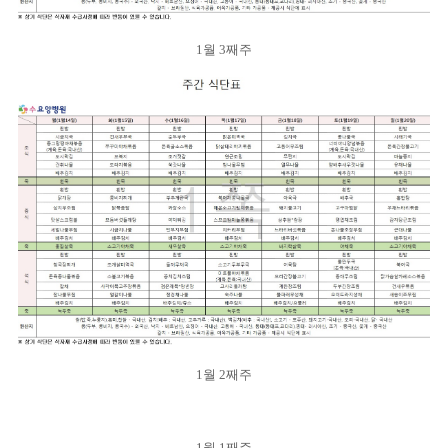
1월 3째주
1월 2째주
1월 1째주