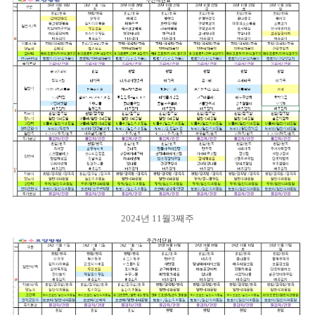
2024년 11월3째주