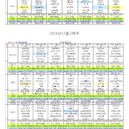
2024년12월 2째주