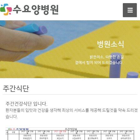
병원소식
밝은미소, 따뜻한 손길
곁에서 힘이 되어 드리겠습니다.
주간식단
주간건강식단 입니다.
환자분들의 입맛과 건강을 생각해 최상의 서비스를 제공해 드릴것을 약속 드리겠
습니다.