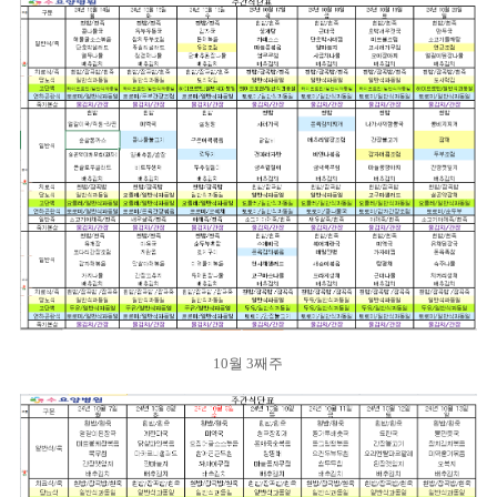
10월 3째주