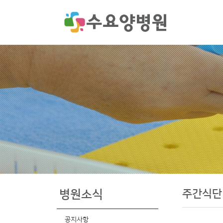
주간식단
병원소식
공지사항