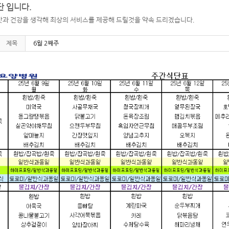
 입니다.
과 건강을 생각해 최상의 서비스를 제공해 드릴것을 약속 드리겠습니다.
제목
6월 2째주