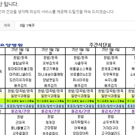
 입니다.
과 건강을 생각해 최상의 서비스를 제공해 드릴것을 약속 드리겠습니다.
제목
9월 1째주