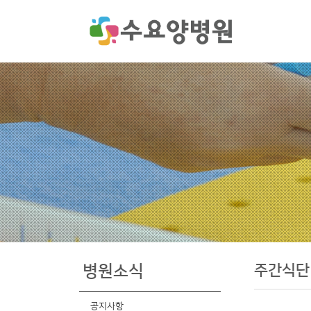
주간식단
병원소식
공지사항