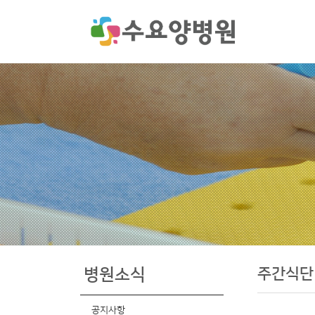
주간식단
병원소식
공지사항