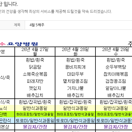
 입니다.
과 건강을 생각해 최상의 서비스를 제공해 드릴것을 약속 드리겠습니다.
제목
4월 5째주