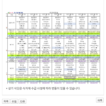
* 상기 식단은 식자재 수급 사정에 따라 변동이 있을 수 있습니다.