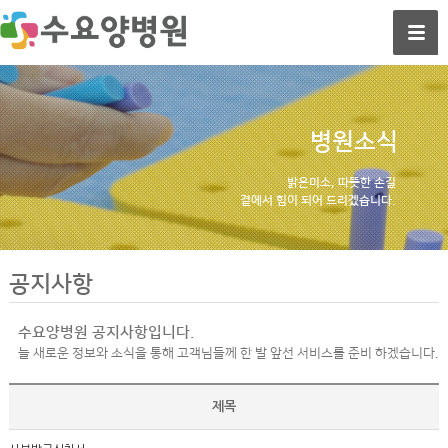
병원소식
밝은미소, 따뜻한 손길
곁에서 힘이 되어 드리겠습니다.
공지사항
수요양병원 공지사항입니다.
늘 새로운 정보와 소식을 통해 고객님들께 한 발 앞선 서비스를 준비 하겠습니다.
제목